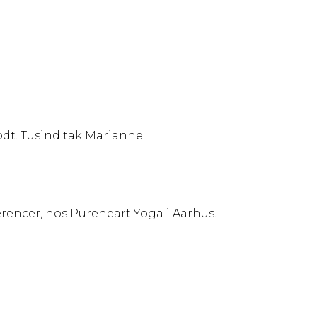
odt. Tusind tak Marianne.